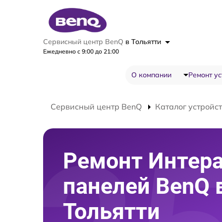
Сервисный центр BenQ
в Тольятти
Ежедневно с 9:00 до 21:00
О компании
Ремонт ус
Сервисный центр BenQ
Каталог устройс
Ремонт Интер
панелей BenQ 
Тольятти