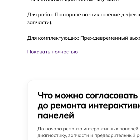
Для работ: Повторное возникновение дефект
запчасти).
Для комплектующих: Преждевременный выход 
Показать полностью
Что можно согласовать
до ремонта интерактив
панелей
До начала ремонта интерактивных панелей 
диагностику, запчасти и предварительный р