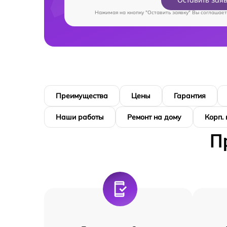
Оставить зая
Нажимая на кнопку "Оставить заявку" Вы соглашает
Преимущества
Цены
Гарантия
Наши работы
Ремонт на дому
Корп.
П