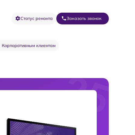
Статус ремонта
Заказать звонок
Корпоративным клиентам