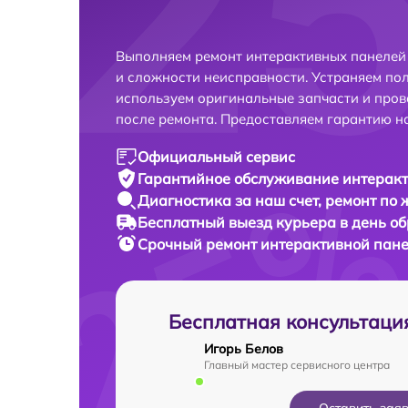
Выполняем ремонт интерактивных панелей 
и сложности неисправности. Устраняем по
используем оригинальные запчасти и пров
после ремонта. Предоставляем гарантию н
Официальный сервис
Гарантийное обслуживание
интеракт
Диагностика за наш счет,
ремонт по
Бесплатный выезд курьера
в день о
Срочный ремонт
интерактивной пане
Бесплатная консультаци
Игорь Белов
Главный мастер сервисного центра