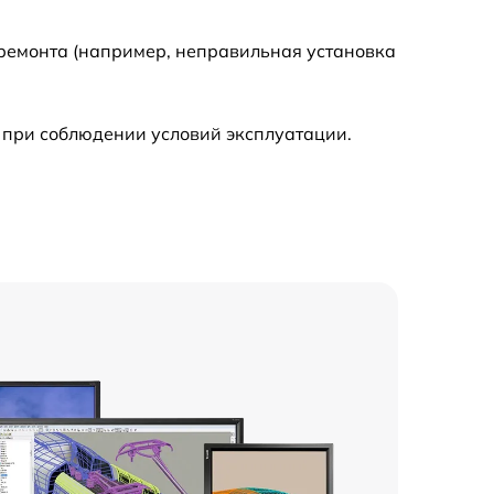
 ремонта (например, неправильная установка
 при соблюдении условий эксплуатации.