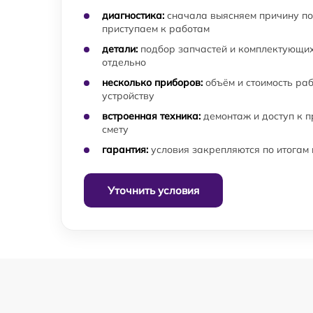
диагностика:
сначала выясняем причину по
приступаем к работам
детали:
подбор запчастей и комплектующих
отдельно
несколько приборов:
объём и стоимость ра
устройству
встроенная техника:
демонтаж и доступ к 
смету
гарантия:
условия закрепляются по итогам
Уточнить условия