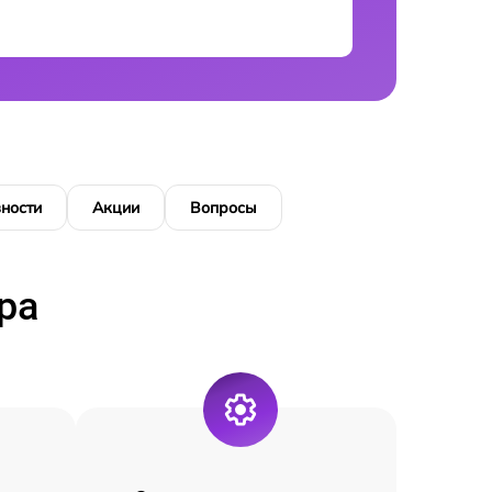
ности
Акции
Вопросы
ра