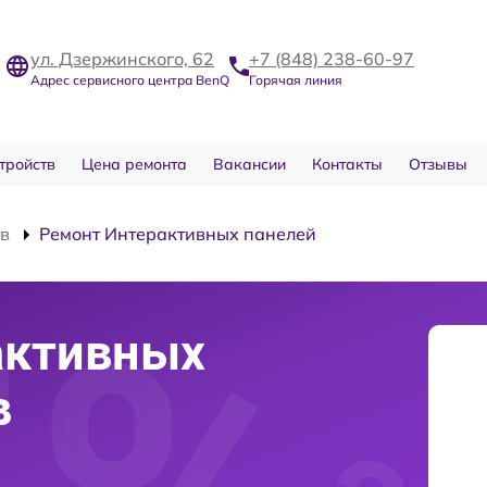
ул. Дзержинского, 62
+7 (848) 238-60-97
Адрес сервисного центра BenQ
Горячая линия
тройств
Цена ремонта
Вакансии
Контакты
Отзывы
тв
Ремонт Интерактивных панелей
активных
в