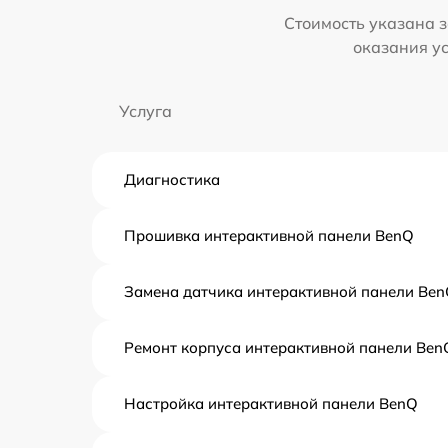
Стоимость указана з
оказания у
Услуга
Диагностика
Прошивка интерактивной панели BenQ
Замена датчика интерактивной панели Be
Ремонт корпуса интерактивной панели Ben
Настройка интерактивной панели BenQ