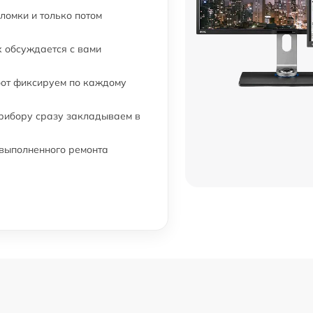
ломки и только потом
 обсуждается с вами
бот фиксируем по каждому
прибору сразу закладываем в
 выполненного ремонта