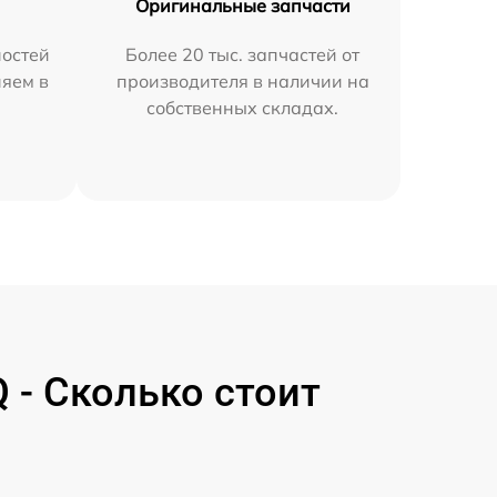
Оригинальные запчасти
остей
Более 20 тыс. запчастей от
няем в
производителя в наличии на
собственных складах.
 - Сколько стоит