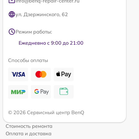
info@benq-repair-center.ru
ул. Дзержинского, 62
Режим работы:
Ежедневно с 9:00 до 21:00
Способы оплаты
© 2026 Сервисный центр BenQ
Стоимость ремонта
Оплата и доставка