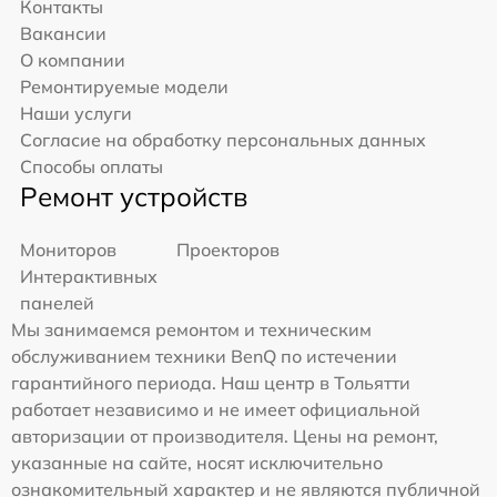
Контакты
Вакансии
О компании
Ремонтируемые модели
Наши услуги
Согласие на обработку персональных данных
Способы оплаты
Ремонт устройств
Мониторов
Проекторов
Интерактивных
панелей
Мы занимаемся ремонтом и техническим
обслуживанием техники BenQ по истечении
гарантийного периода. Наш центр в Тольятти
работает независимо и не имеет официальной
авторизации от производителя. Цены на ремонт,
указанные на сайте, носят исключительно
ознакомительный характер и не являются публичной