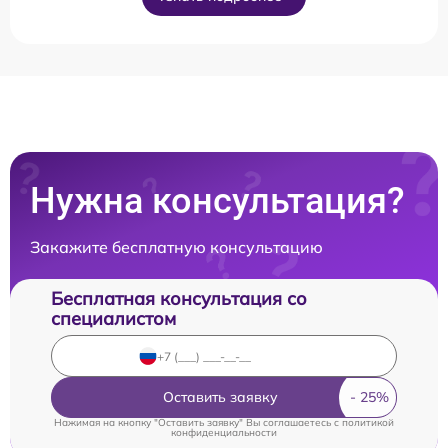
Нужна консультация?
Закажите бесплатную консультацию
Бесплатная консультация со
специалистом
Оставить заявку
Нажимая на кнопку "Оставить заявку" Вы соглашаетесь c
политикой
конфиденциальности