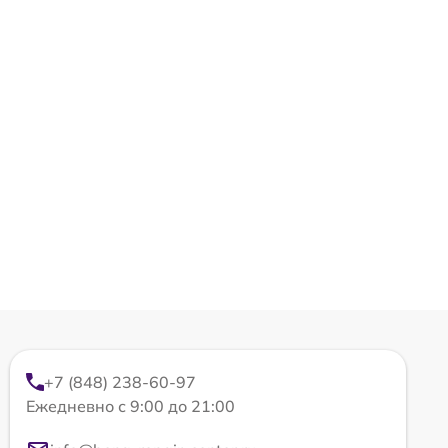
+7 (848) 238-60-97
Ежедневно с 9:00 до 21:00