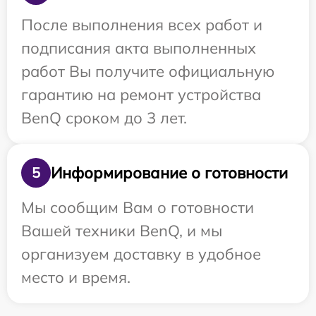
После выполнения всех работ и
подписания акта выполненных
работ Вы получите официальную
гарантию на ремонт устройства
BenQ сроком до 3 лет.
Информирование о готовности
5
Мы сообщим Вам о готовности
Вашей техники BenQ, и мы
организуем доставку в удобное
место и время.