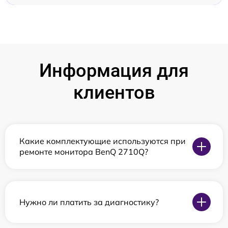
Информация для
клиентов
Какие комплектующие используются при
ремонте монитора BenQ 2710Q?
Нужно ли платить за диагностику?