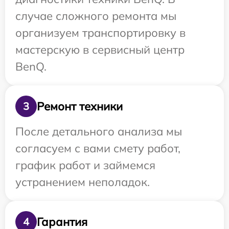
случае сложного ремонта мы
организуем транспортировку в
мастерскую в сервисный центр
BenQ.
Ремонт техники
3
После детального анализа мы
согласуем с вами смету работ,
график работ и займемся
устранением неполадок.
Гарантия
4