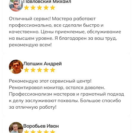
Павловский Михаил
Отличный сервис! Мастера работают
профессионально, все сделали быстро и
качественно. Цены приемлемые, обслуживание
на высшем уровне. Я благодарен за ваш труд,
рекомендую всем!
Лапшин Андрей
Рекомендую этот сервисный центр!
Ремонтировал монитор, остался доволен.
Профессионализм мастеров и грамотный подход
к делу заслуживают похвалы. Большое спасибо
за отличную работу!
Воробьев Иван