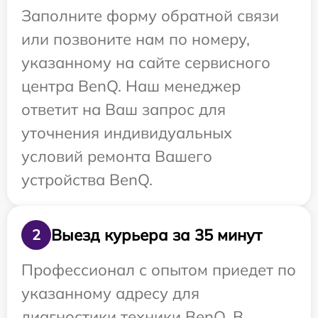
Заполните форму обратной связи
или позвоните нам по номеру,
указанному на сайте сервисного
центра BenQ. Наш менеджер
ответит на Ваш запрос для
уточнения индивидуальных
условий ремонта Вашего
устройства BenQ.
Выезд курьера за 35 минут
2
Профессионал с опытом приедет по
указанному адресу для
диагностики техники BenQ. В