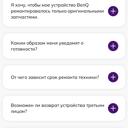
Я хочу, чтобы мое устройство BenQ
ремонтировалось только оригинальными
запчастями.
Каким образом меня уведомят о
готовности?
От чего зависит срок ремонта техники?
Возможен ли возврат устройства третьим
лицом?