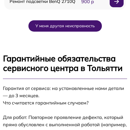
Ремонт подсветки BenQ 2710Q
900 р
У меня другая неисправность
Гарантийные обязательства
сервисного центра в Тольятти
Гарантия от сервиса: на установленные нами детали
— до 3 месяцев.
Что считается гарантийным случаем?
Для работ: Повторное проявление дефекта, который
прямо обусловлен с выполненной работой (например,