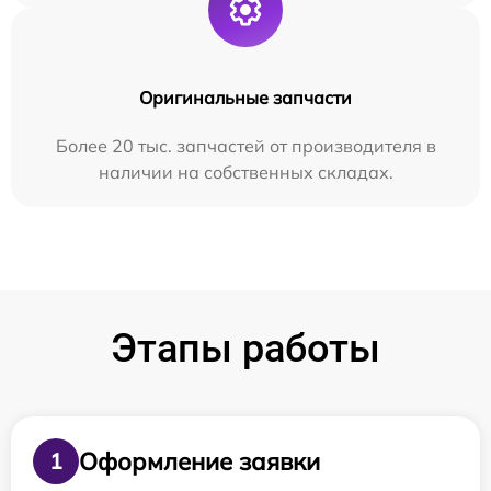
Оригинальные запчасти
Более 20 тыс. запчастей от производителя в
наличии на собственных складах.
Этапы работы
Оформление заявки
1