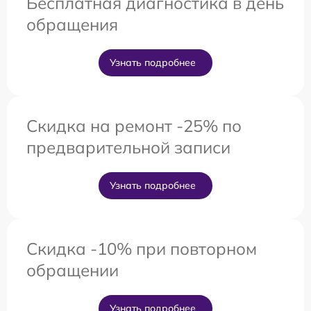
Бесплатная диагностика в день
обращения
Узнать подробнее
Скидка на ремонт -25% по
предварительной записи
Узнать подробнее
Скидка -10% при повторном
обращении
Узнать подробнее