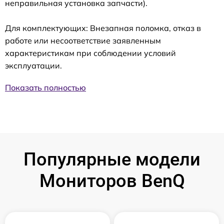
неправильная установка запчасти).
Для комплектующих: Внезапная поломка, отказ в
работе или несоответствие заявленным
характеристикам при соблюдении условий
эксплуатации.
Показать полностью
Популярные модели
Мониторов BenQ