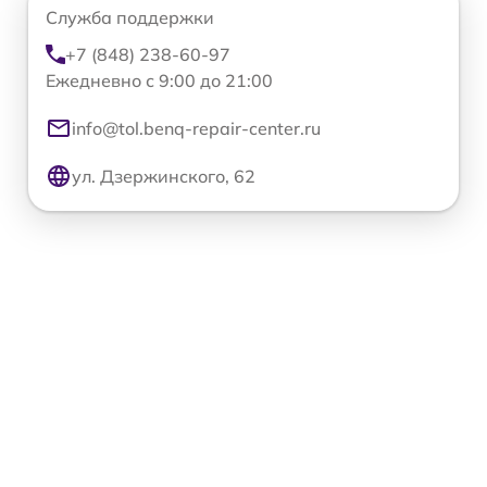
Служба поддержки
+7 (848) 238-60-97
Ежедневно с 9:00 до 21:00
info@tol.benq-repair-center.ru
ул. Дзержинского, 62