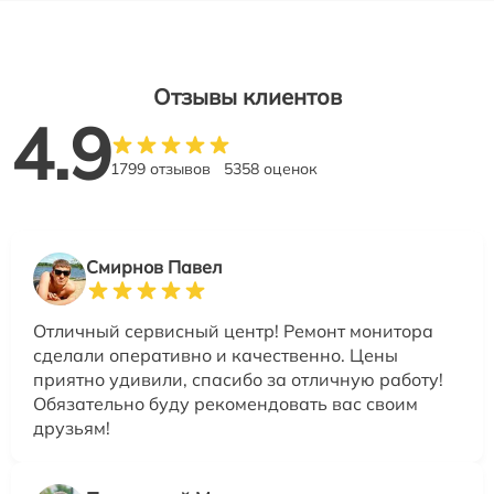
Отзывы клиентов
4.9
1799 отзывов
5358 оценок
Смирнов Павел
Отличный сервисный центр! Ремонт монитора
сделали оперативно и качественно. Цены
приятно удивили, спасибо за отличную работу!
Обязательно буду рекомендовать вас своим
друзьям!