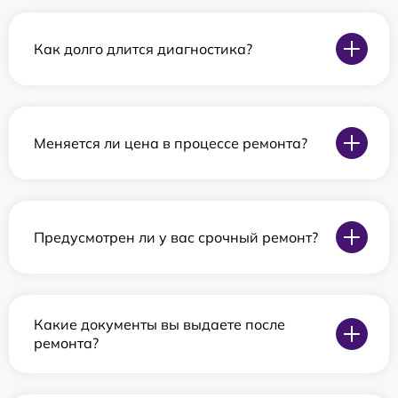
Как долго длится диагностика?
Меняется ли цена в процессе ремонта?
Предусмотрен ли у вас срочный ремонт?
Какие документы вы выдаете после
ремонта?