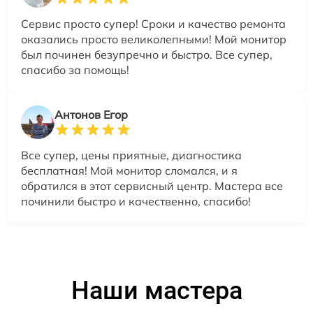
Сервис просто супер! Сроки и качество ремонта
оказались просто великолепными! Мой монитор
был починен безупречно и быстро. Все супер,
спасибо за помощь!
Антонов Егор
Все супер, цены приятные, диагностика
бесплатная! Мой монитор сломался, и я
обратился в этот сервисный центр. Мастера все
починили быстро и качественно, спасибо!
Наши мастера