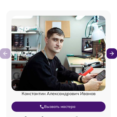
Константин Александрович Иванов
Вызвать мастера