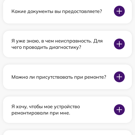
Какие документы вы предоставляете?
Я уже знаю, в чем неисправность. Для
чего проводить диагностику?
Можно ли присутствовать при ремонте?
Я хочу, чтобы мое устройство
ремонтировали при мне.