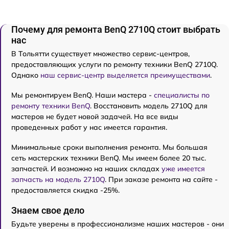
Почему для ремонта BenQ 2710Q стоит выбрать
нас
В Тольятти существует множество сервис-центров,
предоставляющих услуги по ремонту техники BenQ 2710Q.
Однако
наш сервис-центр выделяется преимуществами
.
Мы ремонтируем BenQ. Наши мастера -
специалисты по
ремонту техники BenQ
. Восстановить модель 2710Q для
мастеров не будет новой задачей. На все виды
проведенных работ у нас имеется гарантия.
Минимальные сроки выполнения ремонта. Мы большая
сеть мастерских техники BenQ. Мы имеем более 20 тыс.
запчастей. И возможно на наших складах
уже имеется
запчасть на модель 2710Q
. При заказе ремонта на сайте -
предоставляется скидка -25%.
Знаем свое дело
Будьте уверены в профессионализме наших мастеров - они