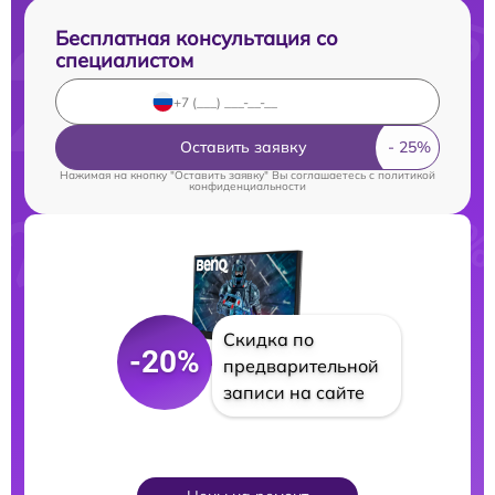
Бесплатная консультация со
специалистом
Оставить заявку
Нажимая на кнопку "Оставить заявку" Вы соглашаетесь c
политикой
конфиденциальности
Скидка по
-20%
предварительной
записи на сайте