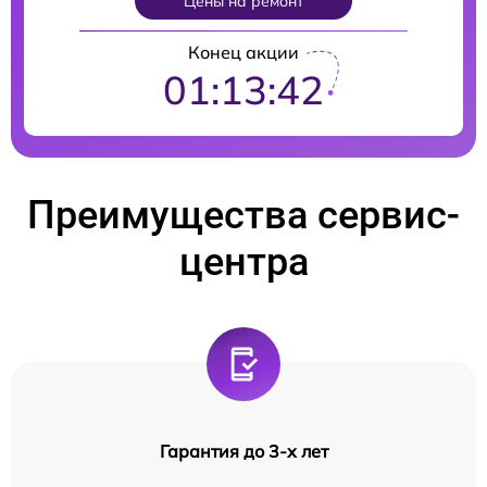
Цены на ремонт
Конец акции
01:13:41
Преимущества сервис-
центра
Гарантия до 3-х лет