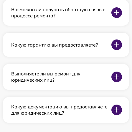
Возможно ли получать обратную связь в
процессе ремонта?
Какую гарантию вы предоставляете?
Выполняете ли вы ремонт для
юридических лиц?
Какую документацию вы предоставляете
для юридических лиц?