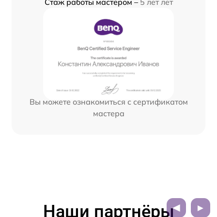
Стаж работы мастером –
5 лет лет
Вы можете ознакомиться с сертификатом
мастера
Наши партнёры