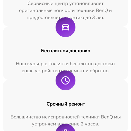
Сервисный центр устанавливает
оригинальные запчасти техники BenQ и
предоставляет гарантию до 3 лет.
Бесплатная доставка
Наш курьер в Тольятти бесплатно доставит
ваше устройство на ремонт и обратно.
Срочный ремонт
Большинство неисправностей техники BenQ мы
устраняем в течение 2 часов.