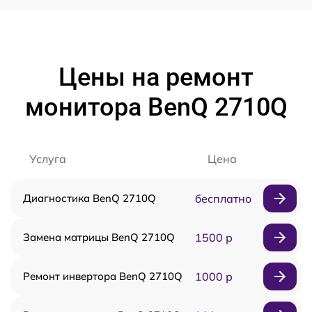
Цены на ремонт
монитора BenQ 2710Q
Услуга
Цена
Диагностика BenQ 2710Q
бесплатно
Замена матрицы BenQ 2710Q
1500 р
Ремонт инвертора BenQ 2710Q
1000 р