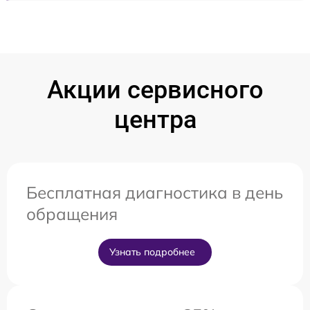
Акции сервисного
центра
Бесплатная диагностика в день
обращения
Узнать подробнее