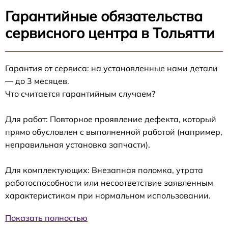
Гарантийные обязательства
сервисного центра в Тольятти
Гарантия от сервиса: на установленные нами детали
— до 3 месяцев.
Что считается гарантийным случаем?
Для работ: Повторное проявление дефекта, который
прямо обусловлен с выполненной работой (например,
неправильная установка запчасти).
Для комплектующих: Внезапная поломка, утрата
работоспособности или несоответствие заявленным
характеристикам при нормальном использовании.
Показать полностью