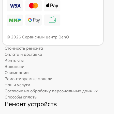
© 2026 Сервисный центр BenQ
Стоимость ремонта
Оплата и доставка
Контакты
Вакансии
О компании
Ремонтируемые модели
Наши услуги
Согласие на обработку персональных данных
Способы оплаты
Ремонт устройств