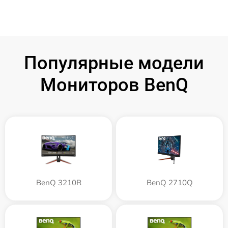
Популярные модели
Мониторов BenQ
BenQ 3210R
BenQ 2710Q