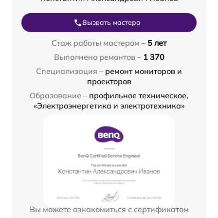
Вызвать мастера
Стаж работы мастером –
5 лет
Выполнено ремонтов –
1 370
Специализация –
ремонт мониторов и
проекторов
Образование –
профильное техническое,
«Электроэнергетика и электротехника»
Вы можете ознакомиться с сертификатом