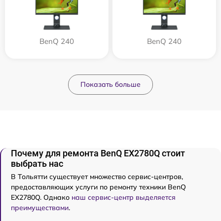
BenQ 240
BenQ 240
Показать больше
Почему для ремонта BenQ EX2780Q стоит
выбрать нас
В Тольятти существует множество сервис-центров,
предоставляющих услуги по ремонту техники BenQ
EX2780Q. Однако
наш сервис-центр выделяется
преимуществами
.