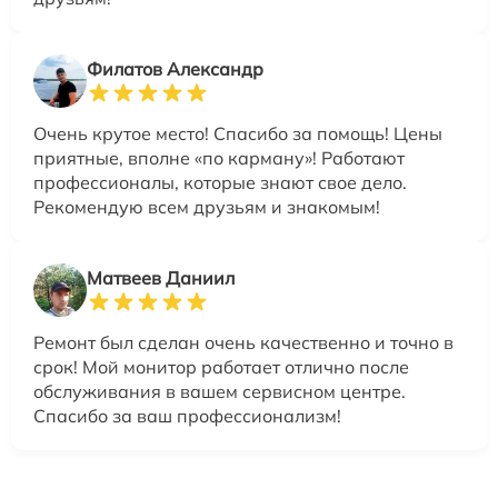
Филатов Александр
Очень крутое место! Спасибо за помощь! Цены
приятные, вполне «по карману»! Работают
профессионалы, которые знают свое дело.
Рекомендую всем друзьям и знакомым!
Матвеев Даниил
Ремонт был сделан очень качественно и точно в
срок! Мой монитор работает отлично после
обслуживания в вашем сервисном центре.
Спасибо за ваш профессионализм!