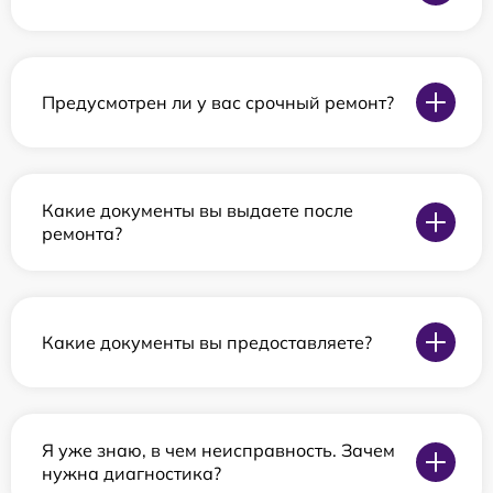
Предусмотрен ли у вас срочный ремонт?
Какие документы вы выдаете после
ремонта?
Какие документы вы предоставляете?
Я уже знаю, в чем неисправность. Зачем
нужна диагностика?