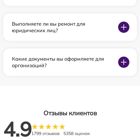
Выполняете ли вы ремонт для
юридических лиц?
Какие документы вы оформляете для
организаций?
Отзывы клиентов
4.9
1799 отзывов
5358 оценок