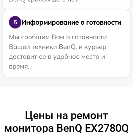
Информирование о готовности
5
Мы сообщим Вам о готовности
Вашей техники BenQ, и курьер
доставит ее в удобное место и
время.
Цены на ремонт
монитора BenQ EX2780Q