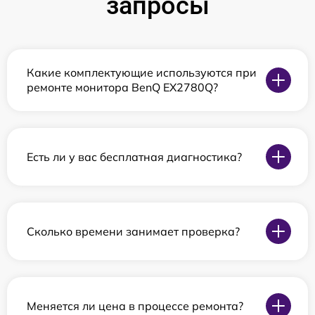
запросы
Какие комплектующие используются при
ремонте монитора BenQ EX2780Q?
Есть ли у вас бесплатная диагностика?
Сколько времени занимает проверка?
Меняется ли цена в процессе ремонта?