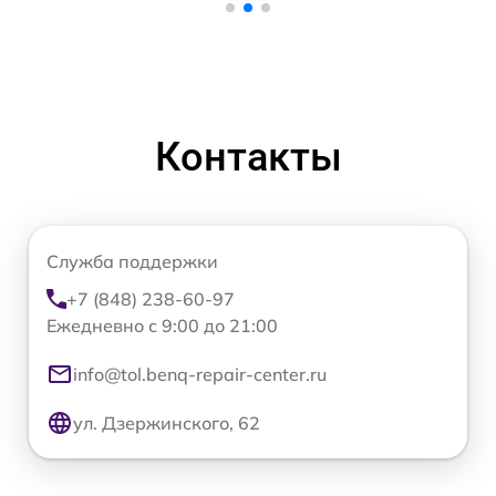
Контакты
Служба поддержки
+7 (848) 238-60-97
Ежедневно с 9:00 до 21:00
info@tol.benq-repair-center.ru
ул. Дзержинского, 62