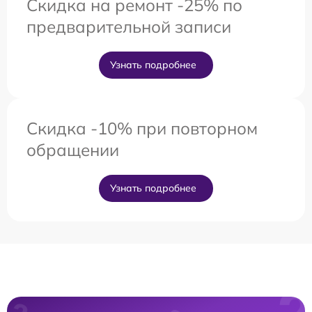
Скидка на ремонт -25% по
предварительной записи
Узнать подробнее
Скидка -10% при повторном
обращении
Узнать подробнее