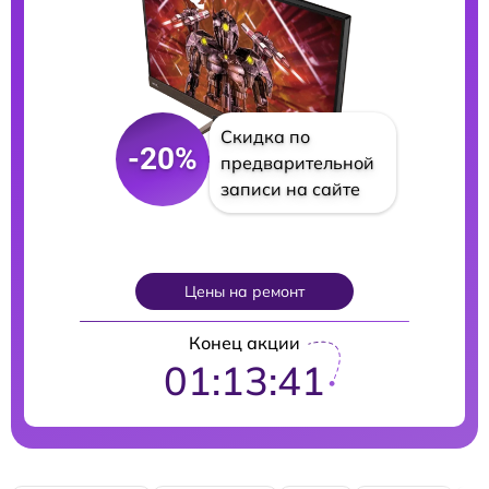
Скидка по
-20%
предварительной
записи на сайте
Цены на ремонт
Конец акции
01:13:40