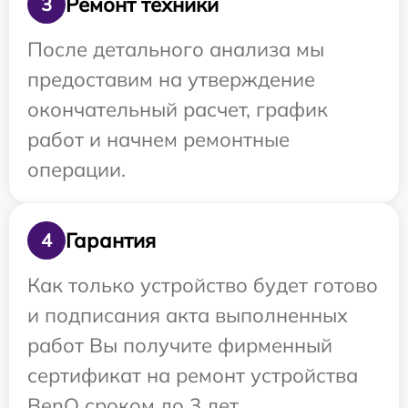
Ремонт техники
3
После детального анализа мы
предоставим на утверждение
окончательный расчет, график
работ и начнем ремонтные
операции.
Гарантия
4
Как только устройство будет готово
и подписания акта выполненных
работ Вы получите фирменный
сертификат на ремонт устройства
BenQ сроком до 3 лет.