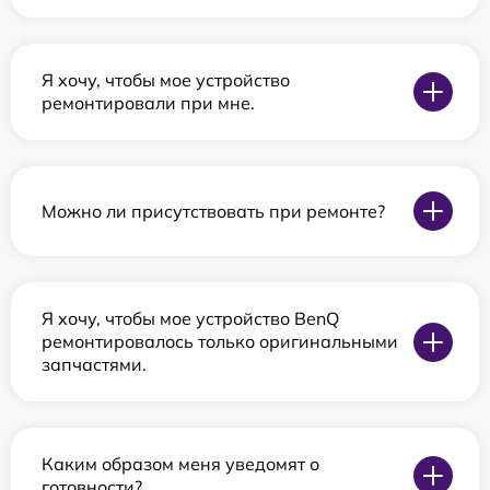
Я хочу, чтобы мое устройство
ремонтировали при мне.
Можно ли присутствовать при ремонте?
Я хочу, чтобы мое устройство BenQ
ремонтировалось только оригинальными
запчастями.
Каким образом меня уведомят о
готовности?