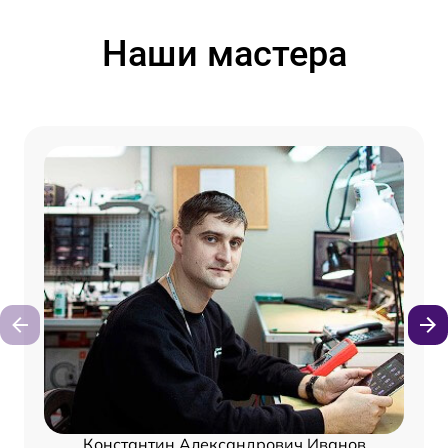
Наши мастера
Константин Александрович Иванов