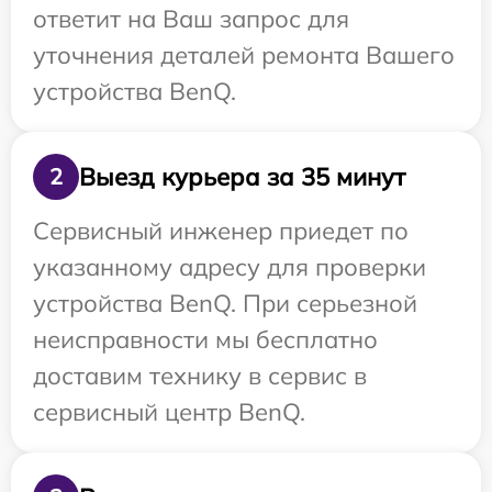
ответит на Ваш запрос для
уточнения деталей ремонта Вашего
устройства BenQ.
Выезд курьера за 35 минут
2
Сервисный инженер приедет по
указанному адресу для проверки
устройства BenQ. При серьезной
неисправности мы бесплатно
доставим технику в сервис в
сервисный центр BenQ.