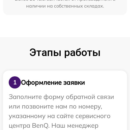
наличии на собственных складах.
Этапы работы
Оформление заявки
1
Заполните форму обратной связи
или позвоните нам по номеру,
указанному на сайте сервисного
центра BenQ. Наш менеджер