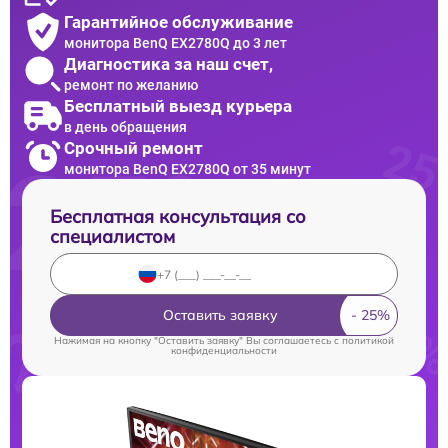
Гарантийное обслуживание
монитора BenQ EX2780Q до 3 лет
Диагностика за наш счет,
ремонт по желанию
Бесплатный выезд курьера
в день обращения
Срочный ремонт
монитора BenQ EX2780Q от 35 минут
Бесплатная консультация со
специалистом
Оставить заявку
Нажимая на кнопку "Оставить заявку" Вы соглашаетесь c
политикой
конфиденциальности