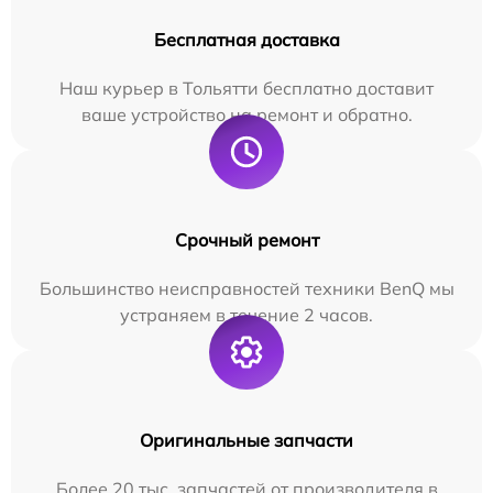
Бесплатная доставка
Наш курьер в Тольятти бесплатно доставит
ваше устройство на ремонт и обратно.
Срочный ремонт
Большинство неисправностей техники BenQ мы
устраняем в течение 2 часов.
Оригинальные запчасти
Более 20 тыс. запчастей от производителя в