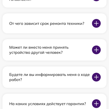
От чего зависит срок ремонта техники?
Может ли вместо меня принять
устройство другой человек?
Будете ли вы информировать меня о ходе
работ?
На каких условиях действует гарантия?