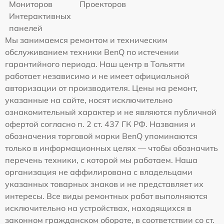
Мониторов
Проекторов
Интерактивных
панелей
Мы занимаемся ремонтом и техническим
обслуживанием техники BenQ по истечении
гарантийного периода. Наш центр в Тольятти
работает независимо и не имеет официальной
авторизации от производителя. Цены на ремонт,
указанные на сайте, носят исключительно
ознакомительный характер и не являются публичной
офертой согласно п. 2 ст. 437 ГК РФ. Названия и
обозначения торговой марки BenQ упоминаются
только в информационных целях — чтобы обозначить
перечень техники, с которой мы работаем. Наша
организация не аффилирована с владельцами
указанных товарных знаков и не представляет их
интересы. Все виды ремонтных работ выполняются
исключительно на устройствах, находящихся в
законном гражданском обороте, в соответствии со ст.