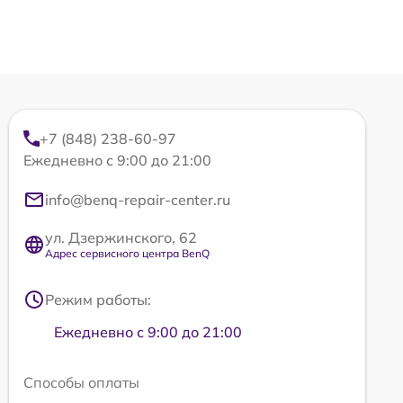
+7 (848) 238-60-97
Ежедневно с 9:00 до 21:00
info@benq-repair-center.ru
ул. Дзержинского, 62
Адрес сервисного центра BenQ
Режим работы:
Ежедневно с 9:00 до 21:00
Способы оплаты