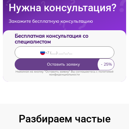
Нужна консультация?
Закажите бесплатную консультацию
Бесплатная консультация со
специалистом
Оставить заявку
Нажимая на кнопку "Оставить заявку" Вы соглашаетесь c
политикой
конфиденциальности
Разбираем частые