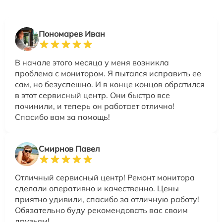
Пономарев Иван
В начале этого месяца у меня возникла
проблема с монитором. Я пытался исправить ее
сам, но безуспешно. И в конце концов обратился
в этот сервисный центр. Они быстро все
починили, и теперь он работает отлично!
Спасибо вам за помощь!
Смирнов Павел
Отличный сервисный центр! Ремонт монитора
сделали оперативно и качественно. Цены
приятно удивили, спасибо за отличную работу!
Обязательно буду рекомендовать вас своим
друзьям!