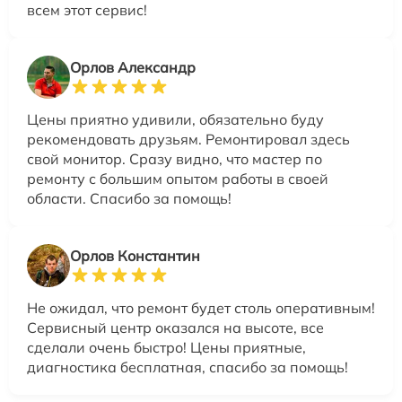
всем этот сервис!
Орлов Александр
Цены приятно удивили, обязательно буду
рекомендовать друзьям. Ремонтировал здесь
свой монитор. Сразу видно, что мастер по
ремонту с большим опытом работы в своей
области. Спасибо за помощь!
Орлов Константин
Не ожидал, что ремонт будет столь оперативным!
Сервисный центр оказался на высоте, все
сделали очень быстро! Цены приятные,
диагностика бесплатная, спасибо за помощь!