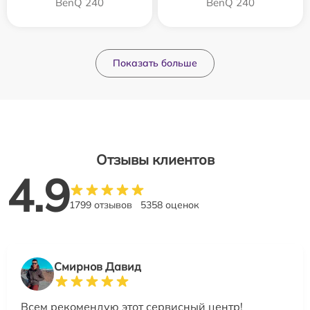
BenQ 240
BenQ 240
Показать больше
Отзывы клиентов
4.9
1799 отзывов
5358 оценок
Смирнов Давид
Всем рекомендую этот сервисный центр!