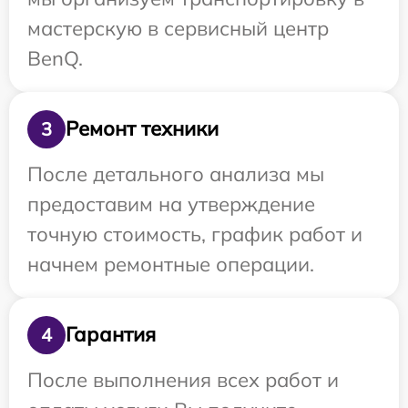
мастерскую в сервисный центр
BenQ.
Ремонт техники
3
После детального анализа мы
предоставим на утверждение
точную стоимость, график работ и
начнем ремонтные операции.
Гарантия
4
После выполнения всех работ и