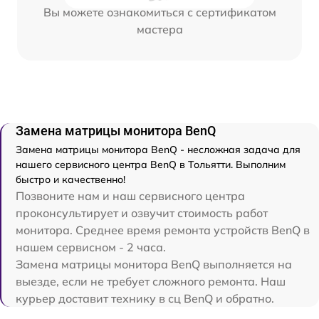
Вы можете ознакомиться с сертификатом
мастера
Замена матрицы монитора BenQ
Замена матрицы монитора BenQ - несложная задача для
нашего сервисного центра BenQ в Тольятти. Выполним
быстро и качественно!
Позвоните нам и наш сервисного центра
проконсультирует и озвучит стоимость работ
монитора. Среднее время ремонта устройств BenQ в
нашем сервисном - 2 часа.
Замена матрицы монитора BenQ выполняется на
выезде, если не требует сложного ремонта. Наш
курьер доставит технику в сц BenQ и обратно.