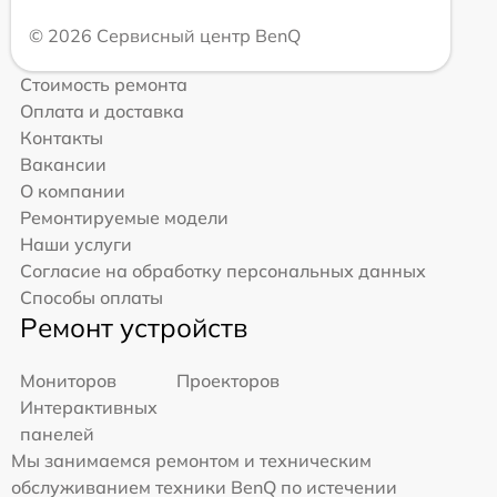
© 2026 Сервисный центр BenQ
Стоимость ремонта
Оплата и доставка
Контакты
Вакансии
О компании
Ремонтируемые модели
Наши услуги
Согласие на обработку персональных данных
Способы оплаты
Ремонт устройств
Мониторов
Проекторов
Интерактивных
панелей
Мы занимаемся ремонтом и техническим
обслуживанием техники BenQ по истечении