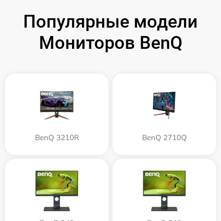
Популярные модели
Мониторов BenQ
BenQ 3210R
BenQ 2710Q