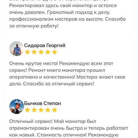
Ремонтировал здесь свой монитор и остался
очень доволен. Грамотный подход к делу,
профессионализм мастеров на высоте. Спасибо
за отличную работу!
Сидоров Георгий
Очень крутое место! Рекомендую всем этот
сервис! Ремонт моего монитора прошел
оперативно и качественно! Мастера знают свое
дело. Спасибо за отличный сервис!
Бычков Степан
Отличный сервис! Мой монитор был
отремонтирован очень быстро и теперь работает
как новый. Стоимость отличная! Рекомендую