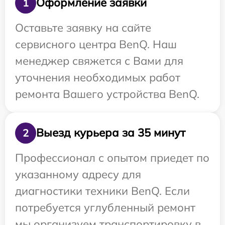
Оформление заявки
1
Оставьте заявку на сайте
сервисного центра BenQ. Наш
менеджер свяжется с Вами для
уточнения необходимых работ
ремонта Вашего устройства BenQ.
Выезд курьера за 35 минут
2
Профессионал с опытом приедет по
указанному адресу для
диагностики техники BenQ. Если
потребуется углубленный ремонт
мы организуем транспортировку в