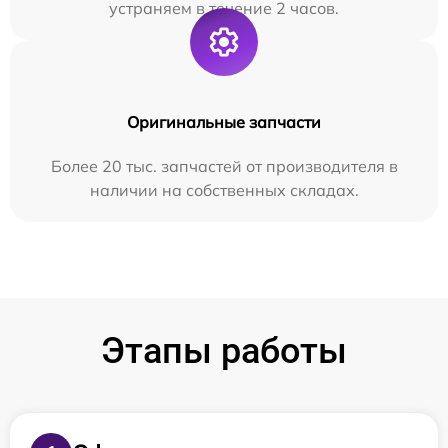
устраняем в течение 2 часов.
Оригинальные запчасти
Более 20 тыс. запчастей от производителя в
наличии на собственных складах.
Этапы работы