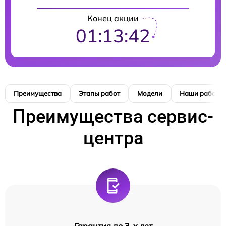
Конец акции
01:13:41
Преимущества
Этапы работ
Модели
Наши работы
Преимущества сервис-
центра
Гарантия до 3-х лет