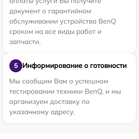
оплаты услуги Вы получите
документ о гарантийном
обслуживании устройства BenQ
сроком на все виды работ и
запчасти.
Информирование о готовности
5
Мы сообщим Вам о успешном
тестировании техники BenQ, и мы
организуем доставку по
указанному адресу.