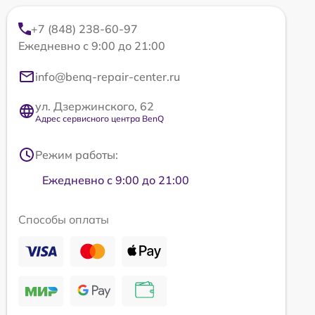
+7 (848) 238-60-97
Ежедневно с 9:00 до 21:00
info@benq-repair-center.ru
ул. Дзержинского, 62
Адрес сервисного центра BenQ
Режим работы:
Ежедневно с 9:00 до 21:00
Способы оплаты