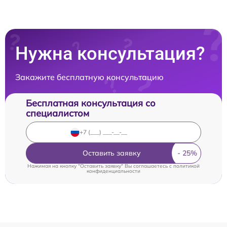
Нужна консультация?
Закажите бесплатную консультацию
Бесплатная консультация со
специалистом
Оставить заявку
Нажимая на кнопку "Оставить заявку" Вы соглашаетесь c
политикой
конфиденциальности