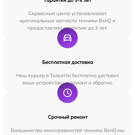
Сервисный центр устанавливает
оригинальные запчасти техники BenQ и
предоставляет гарантию до 3 лет.
Бесплатная доставка
Наш курьер в Тольятти бесплатно доставит
ваше устройство на ремонт и обратно.
Срочный ремонт
Большинство неисправностей техники BenQ мы