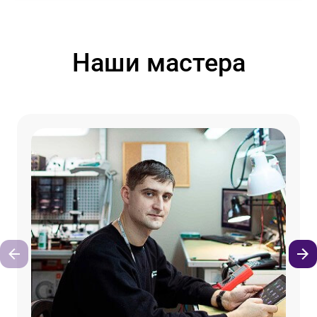
Наши мастера