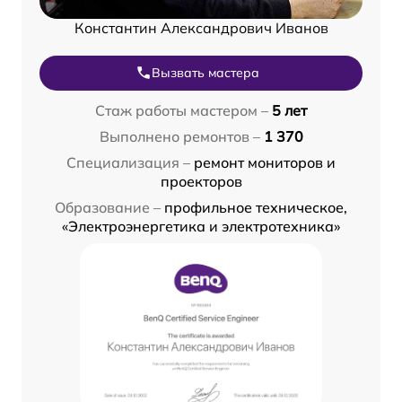
Константин Александрович Иванов
Вызвать мастера
Стаж работы мастером –
5 лет
Выполнено ремонтов –
1 370
Специализация –
ремонт мониторов и
проекторов
Образование –
профильное техническое,
«Электроэнергетика и электротехника»