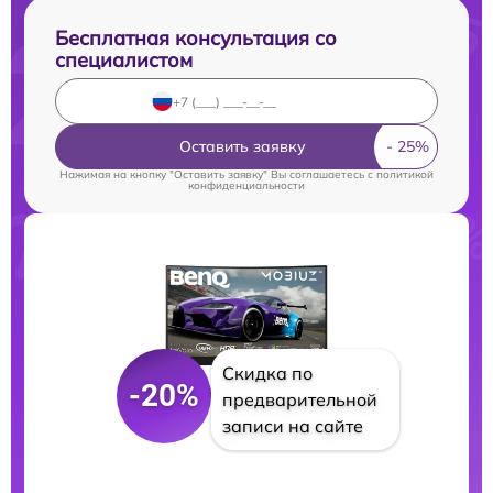
Бесплатная консультация со
специалистом
Оставить заявку
Нажимая на кнопку "Оставить заявку" Вы соглашаетесь c
политикой
конфиденциальности
Скидка по
-20%
предварительной
записи на сайте