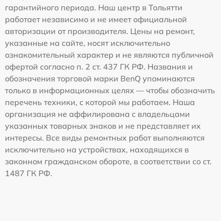
гарантийного периода. Наш центр в Тольятти
работает независимо и не имеет официальной
авторизации от производителя. Цены на ремонт,
указанные на сайте, носят исключительно
ознакомительный характер и не являются публичной
офертой согласно п. 2 ст. 437 ГК РФ. Названия и
обозначения торговой марки BenQ упоминаются
только в информационных целях — чтобы обозначить
перечень техники, с которой мы работаем. Наша
организация не аффилирована с владельцами
указанных товарных знаков и не представляет их
интересы. Все виды ремонтных работ выполняются
исключительно на устройствах, находящихся в
законном гражданском обороте, в соответствии со ст.
1487 ГК РФ.