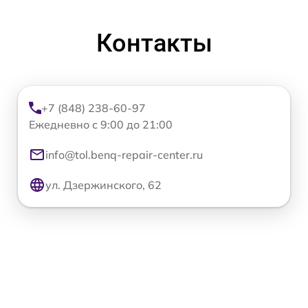
Контакты
+7 (848) 238-60-97
Ежедневно с 9:00 до 21:00
info@tol.benq-repair-center.ru
ул. Дзержинского, 62